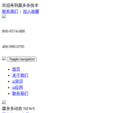
欢迎来到赢多多技术
联系我们
|
加入收藏
800-9574-088
400-990-0781
Toggle navigation
首页
关于我们
ai资讯
ai应用
联系我们
赢多多动态
NEWS