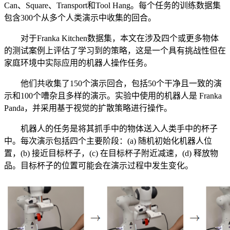
Can、Square、Transport和Tool Hang。每个任务的训练数据集
包含300个从多个人类演示中收集的回合。
对于Franka Kitchen数据集，本文在涉及四个或更多物体
的测试案例上评估了学习到的策略，这是一个具有挑战性但在
家庭环境中实际应用的机器人操作任务。
他们共收集了150个演示回合，包括50个干净且一致的演
示和100个嘈杂且多样的演示。实验中使用的机器人是 Franka
Panda，并采用基于视觉的扩散策略进行操作。
机器人的任务是将其抓手中的物体送入人类手中的杯子
中。每次演示包括四个主要阶段：(a) 随机初始化机器人位
置，(b) 接近目标杯子，(c) 在目标杯子附近减速，(d) 释放物
品。目标杯子的位置可能会在演示过程中发生变化。