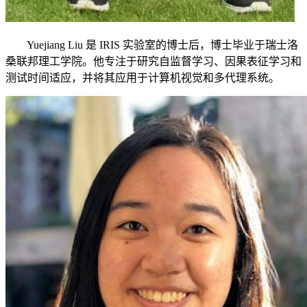
Yuejiang Liu 是 IRIS 实验室的博士后，博士毕业于瑞士洛
桑联邦理工学院。他专注于研究自监督学习、因果表征学习和
测试时间适应，并将其应用于计算机视觉和多代理系统。