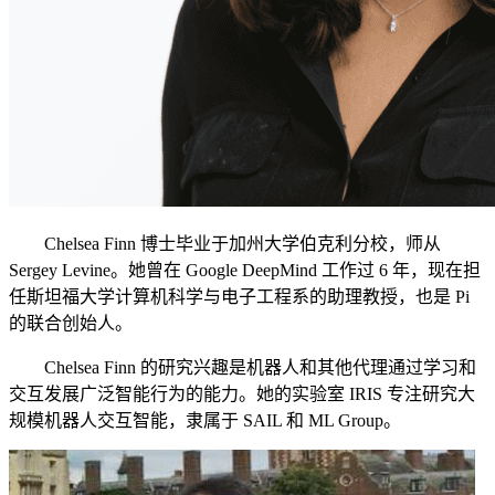
Chelsea Finn 博士毕业于加州大学伯克利分校，师从
Sergey Levine。她曾在 Google DeepMind 工作过 6 年，现在担
任斯坦福大学计算机科学与电子工程系的助理教授，也是 Pi
的联合创始人。
Chelsea Finn 的研究兴趣是机器人和其他代理通过学习和
交互发展广泛智能行为的能力。她的实验室 IRIS 专注研究大
规模机器人交互智能，隶属于 SAIL 和 ML Group。