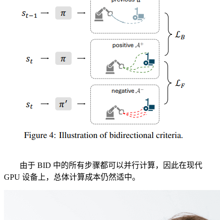
由于 BID 中的所有步骤都可以并行计算，因此在现代
GPU 设备上，总体计算成本仍然适中。