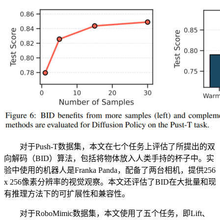
对于Push-T数据集，本文在七个任务上评估了所提出的双
向解码（BID）算法，包括将物体放入人类手持的杯子中。实
验中使用的机器人是Franka Panda，配备了两台相机，提供256
x 256像素分辨率的视觉观察。本文还评估了BID在大批量和现
有推理方法下的可扩展性和兼容性。
对于RoboMimic数据集，本文使用了五个任务，即Lift、