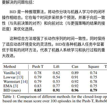
要解决的问题包括：
BID 是一种推理算法，将动作分块与机器人学习中的闭环
操作相结合。它在每个时间步采样多个预测，并基于向后一致
性（与先前决策的对齐）和向前对比（与更强策略的结果的接
近度）来优化选择。
这种综合方法增强了长动作序列的时间一致性，同时保持
了适应动态环境变化的灵活性。BID在各种机器人任务中显著
优于现有的闭环方法，代表了机器人系统学习和执行过程的重
大改进。