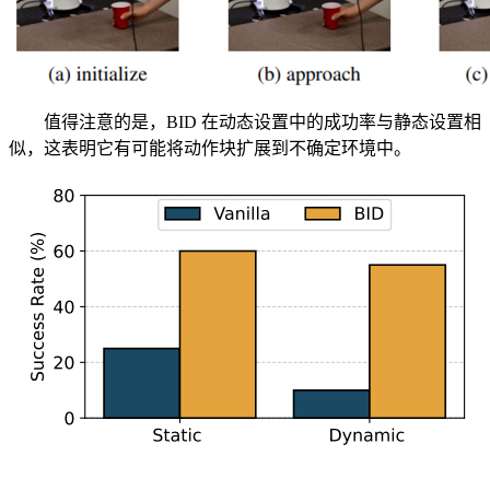
值得注意的是，BID 在动态设置中的成功率与静态设置相
似，这表明它有可能将动作块扩展到不确定环境中。