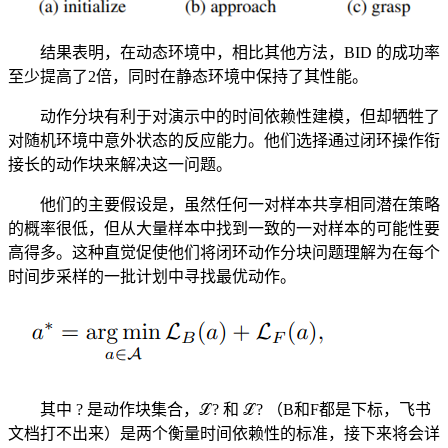
结果表明，在动态环境中，相比其他方法，BID 的成功率
至少提高了2倍，同时在静态环境中保持了其性能。
动作分块有利于对演示中的时间依赖性建模，但却牺牲了
对随机环境中意外状态的反应能力。他们选择通过闭环操作衔
接长的动作块来解决这一问题。
他们的主要假设是，虽然任何一对样本共享相同潜在策略
的概率很低，但从大量样本中找到一致的一对样本的可能性要
高得多。这种直觉促使他们将闭环动作分块问题理解为在每个
时间步采样的一批计划中寻找最优动作。
其中 ? 是动作块集合，ℒ? 和 ℒ? （B和F都是下标，飞书
文档打不出来）是两个衡量时间依赖性的标准，接下来将会详