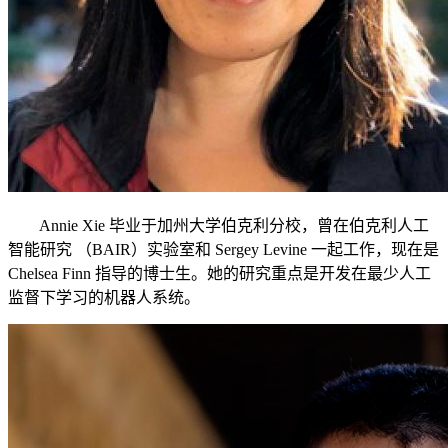
Annie Xie 毕业于加州大学伯克利分校，曾在伯克利人工
智能研究 （BAIR）实验室和 Sergey Levine 一起工作，现在是
Chelsea Finn 指导的博士生。她的研究重点是开发在最少人工
监督下学习的机器人系统。