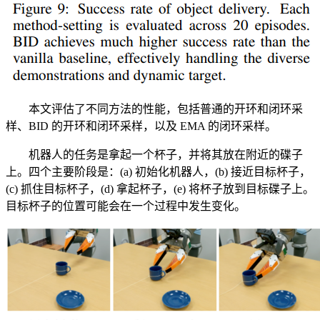
本文评估了不同方法的性能，包括普通的开环和闭环采
样、BID 的开环和闭环采样，以及 EMA 的闭环采样。
机器人的任务是拿起一个杯子，并将其放在附近的碟子
上。四个主要阶段是：(a) 初始化机器人，(b) 接近目标杯子，
(c) 抓住目标杯子，(d) 拿起杯子，(e) 将杯子放到目标碟子上。
目标杯子的位置可能会在一个过程中发生变化。