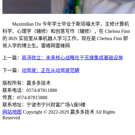
Maximilian Du 今年学士毕业于斯坦福大学，主修计算机
科学、心理学（辅修）和创意写作（辅修），在 Chelsea Finn
的 IRIS 实验室从事机器人学习工作，现在是 Chelsea Finn 即
将入学的博士生。雷峰网雷峰网
上一篇：
商汤徐立：未来核心战略在于无缝集成基础设施
下一篇：
动驾驶：正在从动驾驶范畴
版权所有：赢多多技术
联系电话：0574-87811888
传真：0574-87815888
联系地址：宁波市宁兴财富广场A座9楼
网站地图
Copyright © 2022-2029 赢多多技术 All Rights
Reserved