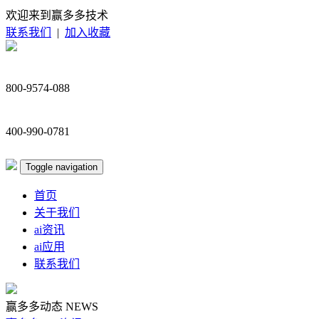
欢迎来到赢多多技术
联系我们
|
加入收藏
800-9574-088
400-990-0781
Toggle navigation
首页
关于我们
ai资讯
ai应用
联系我们
赢多多动态
NEWS