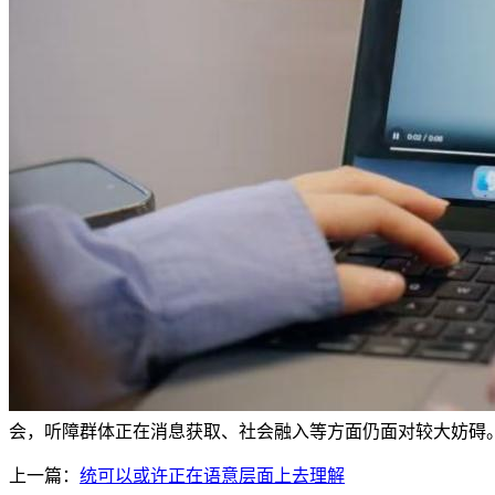
会，听障群体正在消息获取、社会融入等方面仍面对较大妨碍
上一篇：
统可以或许正在语意层面上去理解