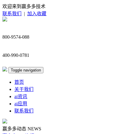
欢迎来到赢多多技术
联系我们
|
加入收藏
800-9574-088
400-990-0781
Toggle navigation
首页
关于我们
ai资讯
ai应用
联系我们
赢多多动态
NEWS