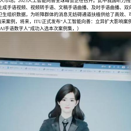
字人市场。2025人工智能向善全球峰会正在召开。此中我国听力残
生成手语视频、视频转手语、文稿手语曲播、及时手语曲播、双向
卫生组织数据，为听障群体的消息无妨碍通道扶植供给了高效、
ITU正式发布“人工智能向善：立异扩大影响案例集”（AI for Good -
AI手语数字人”成功入选本次案例集，）