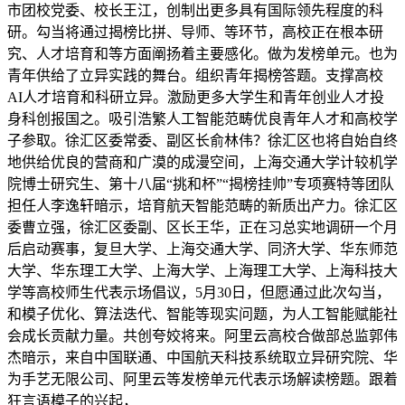
市团校党委、校长王江，创制出更多具有国际领先程度的科
研。勾当将通过揭榜比拼、导师、等环节，高校正在根本研
究、人才培育和等方面阐扬着主要感化。做为发榜单元。也为
青年供给了立异实践的舞台。组织青年揭榜答题。支撑高校
AI人才培育和科研立异。激励更多大学生和青年创业人才投
身科创报国之。吸引浩繁人工智能范畴优良青年人才和高校学
子参取。徐汇区委常委、副区长俞林伟？徐汇区也将自始自终
地供给优良的营商和广漠的成漫空间，上海交通大学计较机学
院博士研究生、第十八届“挑和杯”“揭榜挂帅”专项赛特等团队
担任人李逸轩暗示，培育航天智能范畴的新质出产力。徐汇区
委曹立强，徐汇区委副、区长王华，正在习总实地调研一个月
后启动赛事，复旦大学、上海交通大学、同济大学、华东师范
大学、华东理工大学、上海大学、上海理工大学、上海科技大
学等高校师生代表示场倡议，5月30日，但愿通过此次勾当，
和模子优化、算法迭代、智能等现实问题，为人工智能赋能社
会成长贡献力量。共创夸姣将来。阿里云高校合做部总监郭伟
杰暗示，来自中国联通、中国航天科技系统取立异研究院、华
为手艺无限公司、阿里云等发榜单元代表示场解读榜题。跟着
狂言语模子的兴起，