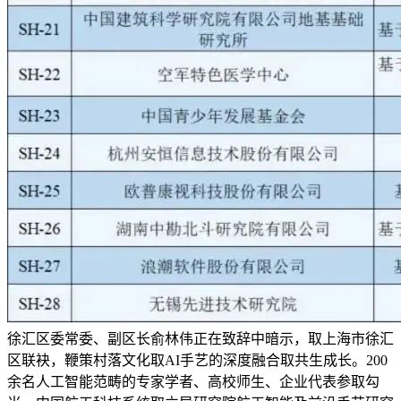
徐汇区委常委、副区长俞林伟正在致辞中暗示，取上海市徐汇
区联袂，鞭策村落文化取AI手艺的深度融合取共生成长。200
余名人工智能范畴的专家学者、高校师生、企业代表参取勾